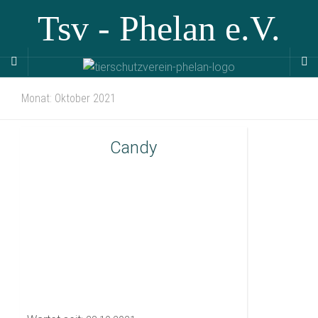
Tsv - Phelan e.V.
Monat:
Oktober 2021
Candy