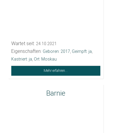
Wartet seit:
24.10.2021
Eigenschaften:
Geboren: 2017
,
Geimpft: ja
,
Kastriert: ja
,
Ort: Moskau
Mehr erfahren...
Barnie