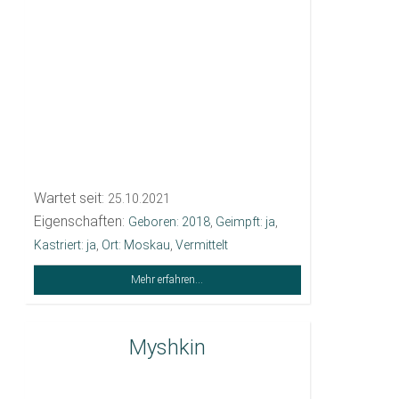
Wartet seit:
25.10.2021
Eigenschaften:
Geboren: 2018
,
Geimpft: ja
,
Kastriert: ja
,
Ort: Moskau
,
Vermittelt
Mehr erfahren...
Myshkin