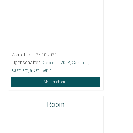
Wartet seit:
25.10.2021
Eigenschaften:
Geboren: 2018
,
Geimpft: ja
,
Kastriert: ja
,
Ort: Berlin
Mehr erfahren...
Robin