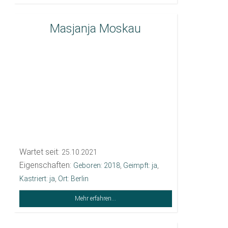
Masjanja Moskau
Wartet seit:
25.10.2021
Eigenschaften:
Geboren: 2018
,
Geimpft: ja
,
Kastriert: ja
,
Ort: Berlin
Mehr erfahren...