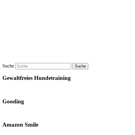
Suche
Gewaltfreies Hundetraining
Gooding
Amazon Smile