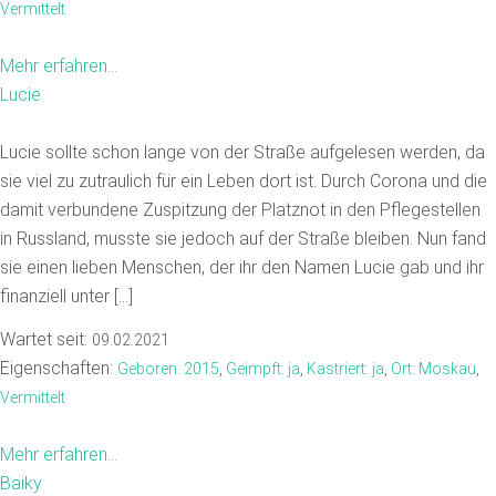
Vermittelt
Mehr erfahren...
Lucie
Lucie sollte schon lange von der Straße aufgelesen werden, da
sie viel zu zutraulich für ein Leben dort ist. Durch Corona und die
damit verbundene Zuspitzung der Platznot in den Pflegestellen
in Russland, musste sie jedoch auf der Straße bleiben. Nun fand
sie einen lieben Menschen, der ihr den Namen Lucie gab und ihr
finanziell unter […]
Wartet seit:
09.02.2021
Eigenschaften:
Geboren: 2015
,
Geimpft: ja
,
Kastriert: ja
,
Ort: Moskau
,
Vermittelt
Mehr erfahren...
Baiky