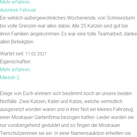
Mehr erfahren...
Ausreise Februar
Ein wirklich außergewöhnliches Wochenende, von Schneesturm
bis volle Grenzen war alles dabei. Alle 25 Katzen sind gut bei
ihren Familien angekommen. Es war eine tolle Teamarbeit, danke
allen Beteiligten.
Wartet seit:
11.02.2021
Eigenschaften:
Mehr erfahren...
Mikesh-2
Einige von Euch erinnern sich bestimmt noch an unsere beiden
Notfälle. Zwei Katzen, Kater und Katze, welche vermutlich
ausgesetzt worden waren und in ihrer Not ein kleines Fahrzeug
einer Moskauer Gartenfirma bezogen hatten. Leider wurden sie
nur vorübergehend geduldet und so fingen die Moskauer
Tierschützerinnen sie ein. In einer Namensauktion erhielten sie