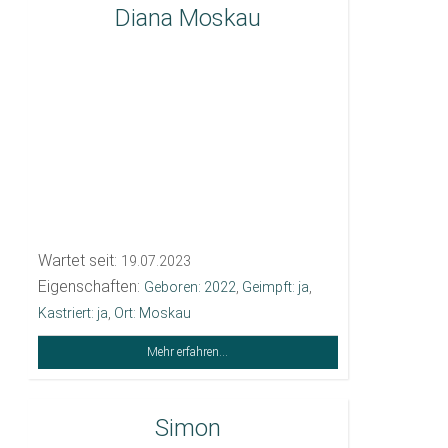
Diana Moskau
Wartet seit:
19.07.2023
Eigenschaften:
Geboren: 2022
,
Geimpft: ja
,
Kastriert: ja
,
Ort: Moskau
Mehr erfahren...
Simon