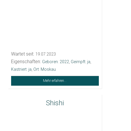
Wartet seit:
19.07.2023
Eigenschaften:
Geboren: 2022
,
Geimpft: ja
,
Kastriert: ja
,
Ort: Moskau
Mehr erfahren...
Shishi