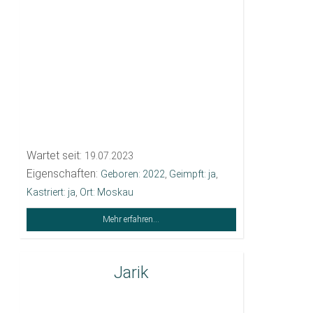
Wartet seit:
19.07.2023
Eigenschaften:
Geboren: 2022
,
Geimpft: ja
,
Kastriert: ja
,
Ort: Moskau
Mehr erfahren...
Jarik