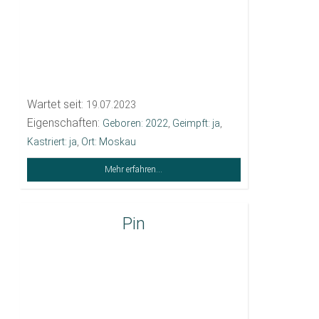
Wartet seit:
19.07.2023
Eigenschaften:
Geboren: 2022
,
Geimpft: ja
,
Kastriert: ja
,
Ort: Moskau
Mehr erfahren...
Pin